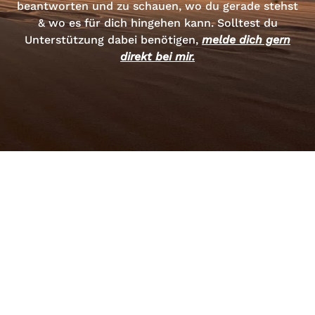
beantworten und zu schauen, wo du gerade stehst
& wo es für dich hingehen kann. Solltest du
Unterstützung dabei benötigen,
melde dich gern
direkt bei mir.